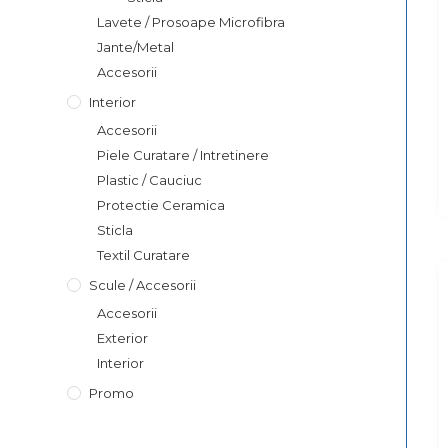
Lavete / Prosoape Microfibra
Jante/Metal
Accesorii
Interior
Accesorii
Piele Curatare / Intretinere
Plastic / Cauciuc
Protectie Ceramica
Sticla
Textil Curatare
Scule / Accesorii
Accesorii
Exterior
Interior
Promo