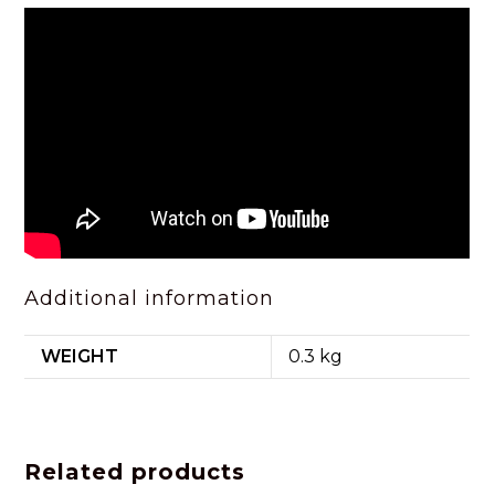
Additional information
WEIGHT
0.3 kg
Related products