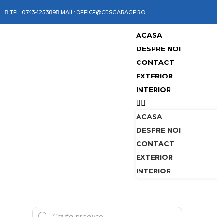
TEL: 0743-125.389
MAIL: OFFICE@CRSGARAGE.RO
ACASA
DESPRE NOI
CONTACT
EXTERIOR
INTERIOR
ACASA
DESPRE NOI
CONTACT
EXTERIOR
INTERIOR