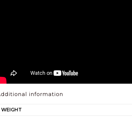
dditional information
WEIGHT