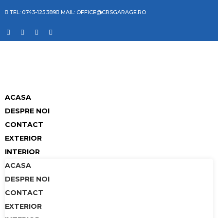
TEL: 0743-125.389
MAIL: OFFICE@CRSGARAGE.RO
ACASA
DESPRE NOI
CONTACT
EXTERIOR
INTERIOR
ACASA
DESPRE NOI
CONTACT
EXTERIOR