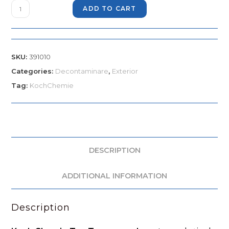
ADD TO CART
SKU:
391010
Categories:
Decontaminare
,
Exterior
Tag:
KochChemie
DESCRIPTION
ADDITIONAL INFORMATION
Description