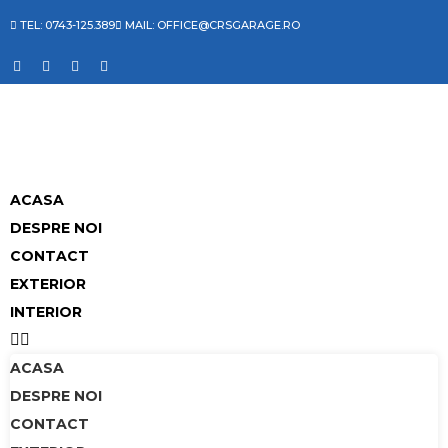
TEL: 0743-125.389
MAIL: OFFICE@CRSGARAGE.RO
ACASA
DESPRE NOI
CONTACT
EXTERIOR
INTERIOR
ACASA
DESPRE NOI
CONTACT