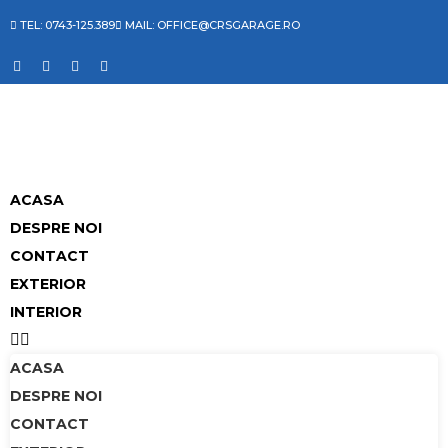
TEL: 0743-125.389
MAIL: OFFICE@CRSGARAGE.RO
ACASA
DESPRE NOI
CONTACT
EXTERIOR
INTERIOR
ACASA
DESPRE NOI
CONTACT