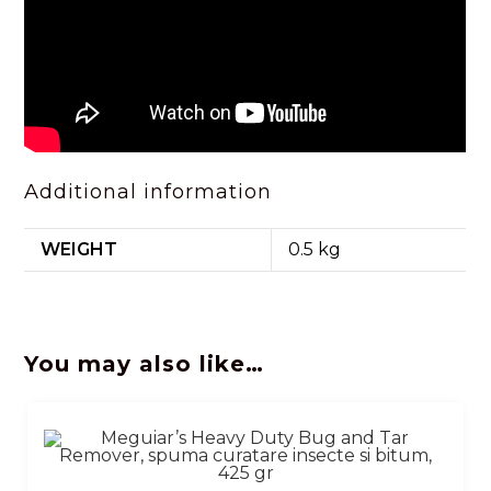
Additional information
WEIGHT
0.5 kg
You may also like…