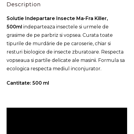
Description
Solutie Indepartare Insecte Ma-Fra Killer,
500ml
indeparteaza insectele si urmele de
grasime de pe parbriz si vopsea. Curata toate
tipurile de murdărie de pe caroserie, chiar si
resturi biologice de insecte zburatoare. Respecta
vopseaua si partile delicate ale masinii. Formula sa
ecologica respecta mediul inconjurator.
Cantitate: 500 ml