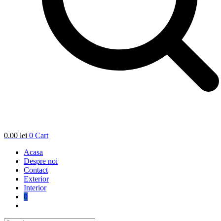
0.00
lei
0
Cart
Acasa
Despre noi
Contact
Exterior
Interior
0
Toggle
website