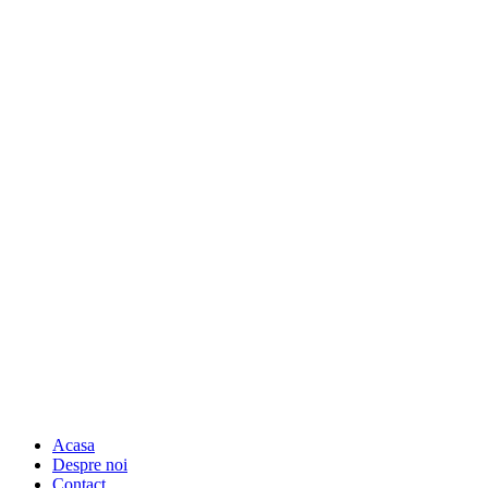
Acasa
Despre noi
Contact