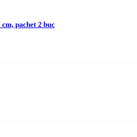
7 cm, pachet 2 buc