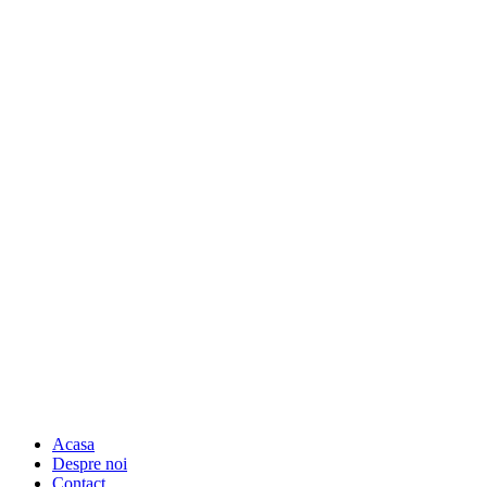
Acasa
Despre noi
Contact