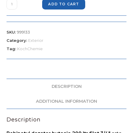
ADD TO CART
SKU:
999133
Category:
Exterior
Tag:
KochChemie
DESCRIPTION
ADDITIONAL INFORMATION
Description