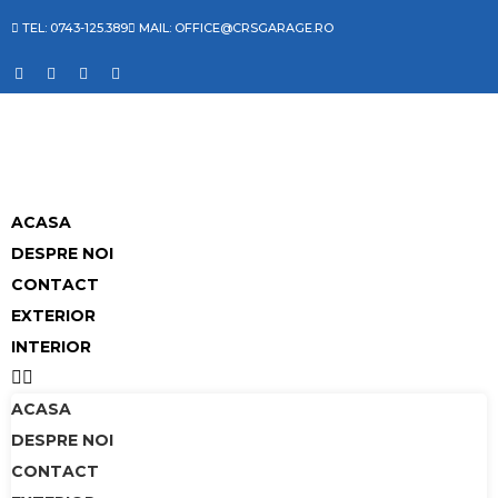
TEL: 0743-125.389
MAIL: OFFICE@CRSGARAGE.RO
ACASA
DESPRE NOI
CONTACT
EXTERIOR
INTERIOR
ACASA
DESPRE NOI
CONTACT