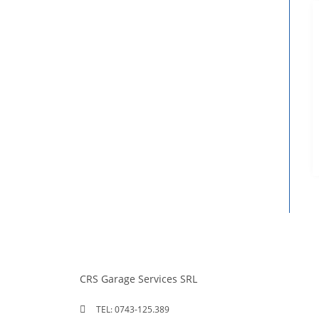
CRS Garage Services SRL
TEL: 0743-125.389