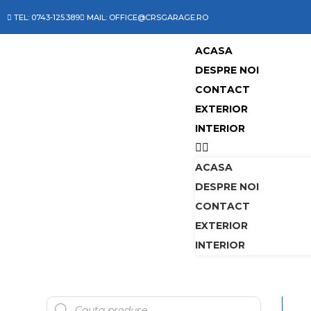
TEL: 0743-125.389
MAIL: OFFICE@CRSGARAGE.RO
ACASA
DESPRE NOI
CONTACT
EXTERIOR
INTERIOR
ACASA
DESPRE NOI
CONTACT
EXTERIOR
INTERIOR