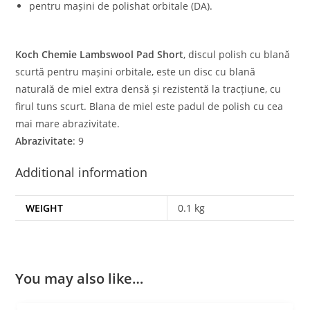
pentru mașini de polishat orbitale (DA).
Koch Chemie Lambswool Pad Short
, discul polish cu blană
scurtă pentru mașini orbitale, este un disc cu blană
naturală de miel extra densă și rezistentă la tracțiune, cu
firul tuns scurt. Blana de miel este padul de polish cu cea
mai mare abrazivitate.
Abrazivitate
: 9
Additional information
WEIGHT
0.1 kg
You may also like…