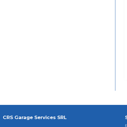
CRS Garage Services SRL
E