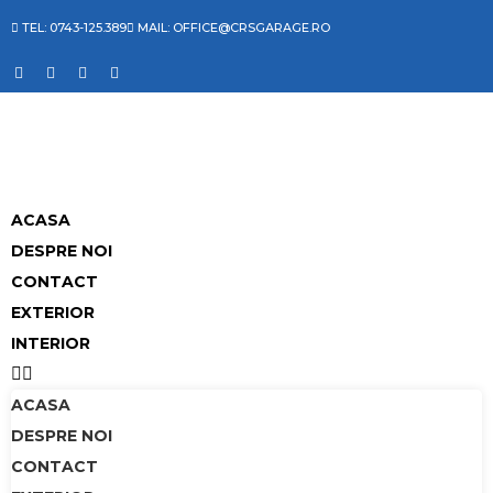
TEL: 0743-125.389
MAIL: OFFICE@CRSGARAGE.RO
ACASA
DESPRE NOI
CONTACT
EXTERIOR
INTERIOR
ACASA
DESPRE NOI
CONTACT