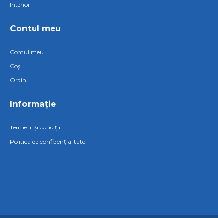
Interior
Contul meu
Contul meu
Coş
Ordin
Informație
Termeni și condiții
Politica de confidențialitate